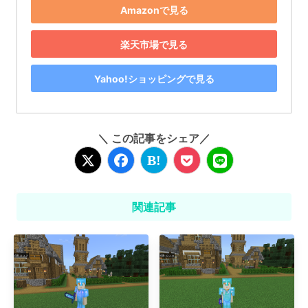
Amazonで見る
楽天市場で見る
Yahoo!ショッピングで見る
＼ この記事をシェア／
関連記事