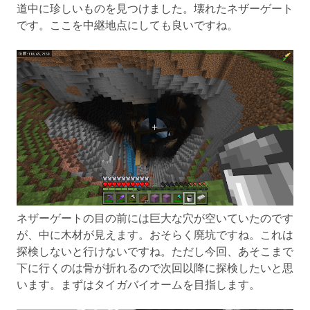
道中に珍しいものを見つけました。壊れたネザーゲート
です。ここを中継地点にしても良いですね。
ネザーゲートの目の前には巨大な穴が空いていたのです
が、中に木材が見えます。おそらく廃坑ですね。これは
探検しないと行けないですね。ただし今回、あそこまで
下に行くのは骨が折れるので次回以降に探検したいと思
います。まずはタイガバイオームを目指します。