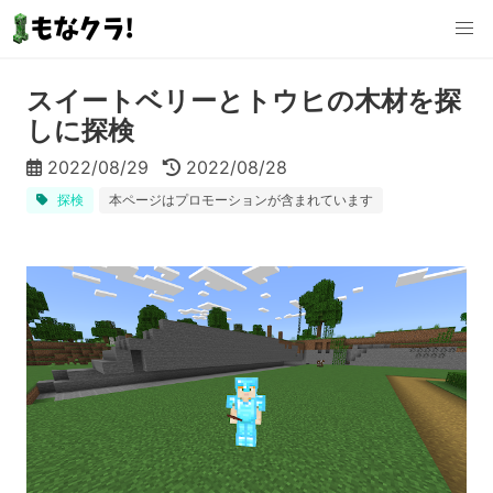
スイートベリーとトウヒの木材を探
しに探検
2022/08/29
2022/08/28
探検
本ページはプロモーションが含まれています