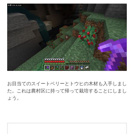
お目当てのスイートベリーとトウヒの木材も入手しまし
た。これは農村区に持って帰って栽培することにしまし
ょう。