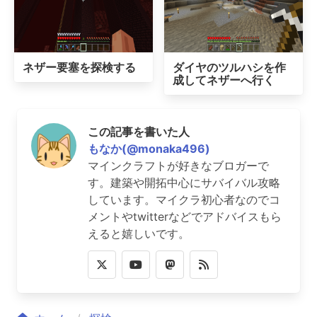
ネザー要塞を探検する
ダイヤのツルハシを作
成してネザーへ行く
この記事を書いた人
もなか(@monaka496)
マインクラフトが好きなブロガーで
す。建築や開拓中心にサバイバル攻略
しています。マイクラ初心者なのでコ
メントやtwitterなどでアドバイスもら
えると嬉しいです。