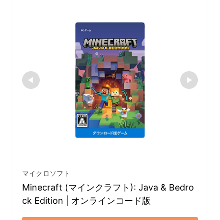
マイクロソフト
Minecraft (マインクラフト): Java & Bedro
ck Edition | オンラインコード版