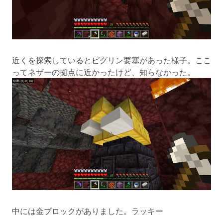
近くを探索しているとピグリン要塞があった様子。ここ
ってネザーの拠点に近かったけど、知らなかった。
中には金ブロックがありました。ラッキー