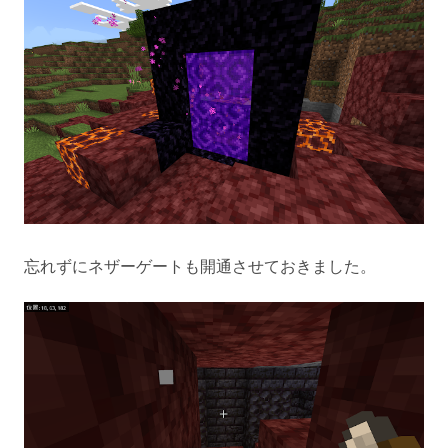
忘れずにネザーゲートも開通させておきました。