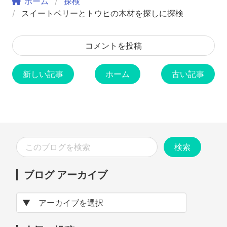
ホーム
探検
スイートベリーとトウヒの木材を探しに探検
コメントを投稿
新しい記事
ホーム
古い記事
ブログ アーカイブ