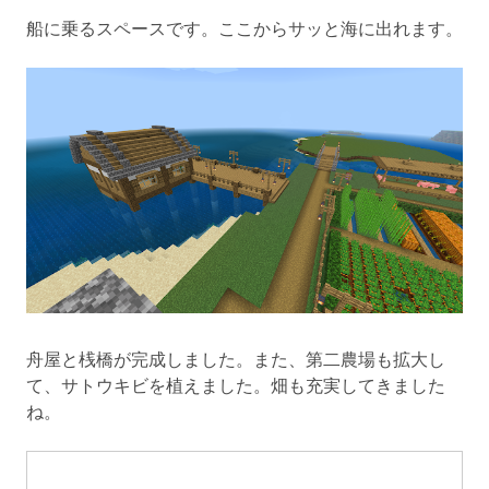
船に乗るスペースです。ここからサッと海に出れます。
舟屋と桟橋が完成しました。また、第二農場も拡大し
て、サトウキビを植えました。畑も充実してきました
ね。