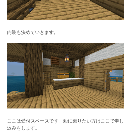
内装も決めていきます。
ここは受付スペースです。船に乗りたい方はここで申し
込みをします。