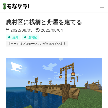
農村区に桟橋と舟屋を建てる
2022/08/05
2022/08/04
建築
農村区
本ページはプロモーションが含まれています