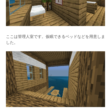
ここは管理人室です。仮眠できるベッドなどを用意しま
した。