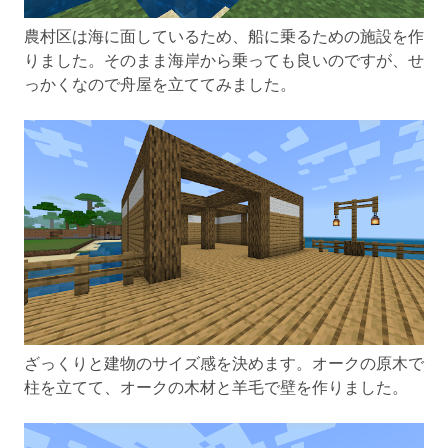
農村区は海に面しているため、船に乗るための施設を作
りました。そのまま海岸から乗っても良いのですが、せ
っかくなので舟屋を立ててみました。
ざっくりと建物のサイズ感を決めます。オークの原木で
柱を立てて、オークの木材と羊毛で壁を作りました。