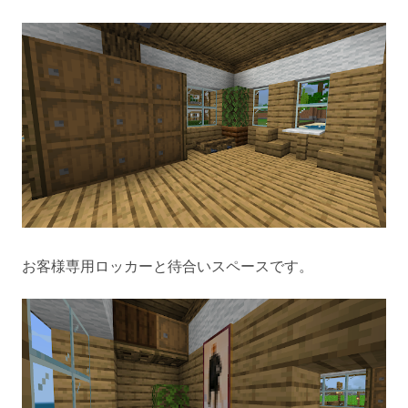
お客様専用ロッカーと待合いスペースです。