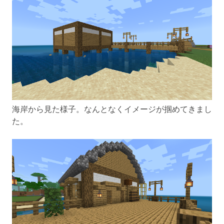
海岸から見た様子。なんとなくイメージが掴めてきまし
た。