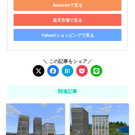
Amazonで見る
楽天市場で見る
Yahoo!ショッピングで見る
＼ この記事をシェア／
関連記事