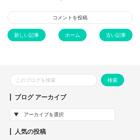
コメントを投稿
新しい記事
ホーム
古い記事
ブログ アーカイブ
人気の投稿