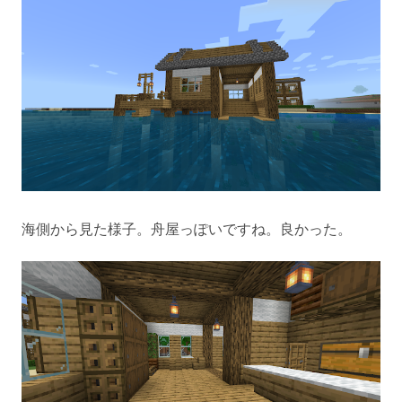
海側から見た様子。舟屋っぽいですね。良かった。