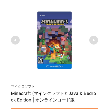
マイクロソフト
Minecraft (マインクラフト): Java & Bedro
ck Edition | オンラインコード版