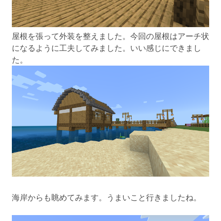
屋根を張って外装を整えました。今回の屋根はアーチ状
になるように工夫してみました。いい感じにできまし
た。
海岸からも眺めてみます。うまいこと行きましたね。