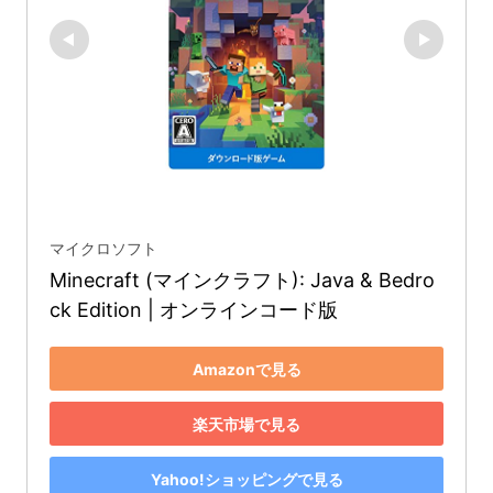
マイクロソフト
Minecraft (マインクラフト): Java & Bedro
ck Edition | オンラインコード版
Amazonで見る
楽天市場で見る
Yahoo!ショッピングで見る