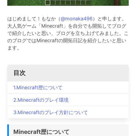
はじめまして！もなか（
@monaka496
）と申します。
大人気ゲーム「Minecraft」を自分でも開拓してブログ
で紹介したいと思い、ブログを立ち上げてみました。こ
のブログではMinecraftの開拓日記を紹介したいと思い
ます。
目次
1.
Minecraft歴について
2.
Minecraftのプレイ環境
3.
Minecraftのプレイ方針について
Minecraft歴について