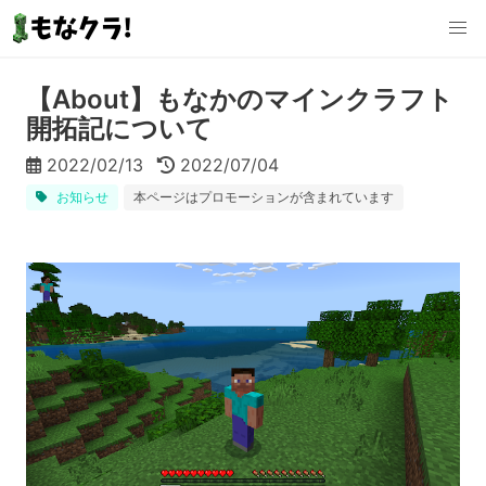
【About】もなかのマインクラフト
開拓記について
2022/02/13
2022/07/04
お知らせ
本ページはプロモーションが含まれています