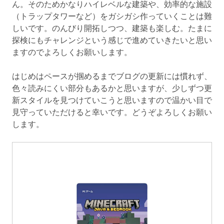
ん。そのためかなりハイレベルな建築や、効率的な施設
（トラップタワーなど）をガシガシ作っていくことは難
しいです。のんびり開拓しつつ、建築も楽しむ。たまに
探検にもチャレンジという感じで進めていきたいと思い
ますのでよろしくお願いします。
はじめはペースが掴めるまでブログの更新には慣れず、
色々読みにくい部分もあるかと思いますが、少しずつ更
新スタイルを見つけていこうと思いますので温かい目で
見守っていただけると幸いです。どうぞよろしくお願い
します。