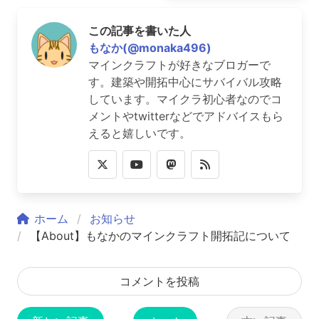
この記事を書いた人
もなか(@monaka496)
マインクラフトが好きなブロガーで
す。建築や開拓中心にサバイバル攻略
しています。マイクラ初心者なのでコ
メントやtwitterなどでアドバイスもら
えると嬉しいです。
ホーム
お知らせ
【About】もなかのマインクラフト開拓記について
コメントを投稿