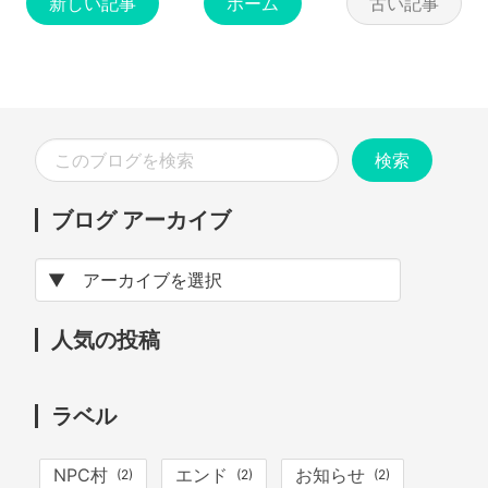
新しい記事
ホーム
古い記事
ブログ アーカイブ
人気の投稿
ラベル
NPC村
エンド
お知らせ
(2)
(2)
(2)