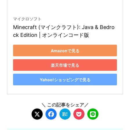
マイクロソフト
Minecraft (マインクラフト): Java & Bedro
ck Edition | オンラインコード版
Amazonで見る
楽天市場で見る
Yahoo!ショッピングで見る
＼ この記事をシェア／