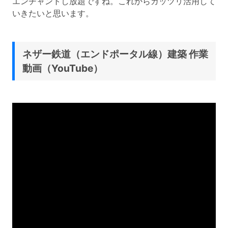
エンチャントし放題ですね。これからガッツリ活用して
いきたいと思います。
ネザー鉄道（エンドポータル線）建築 作業
動画（YouTube）