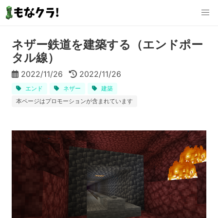
ネザー鉄道を建築する（エンドポー
タル線）
2022/11/26
2022/11/26
エンド
ネザー
建築
本ページはプロモーションが含まれています