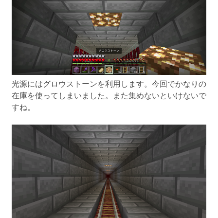
光源にはグロウストーンを利用します。今回でかなりの
在庫を使ってしまいました。また集めないといけないで
すね。