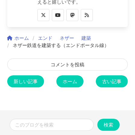
えると嬉しいです。
ホーム
エンド
ネザー
建築
ネザー鉄道を建築する（エンドポータル線）
コメントを投稿
新しい記事
ホーム
古い記事