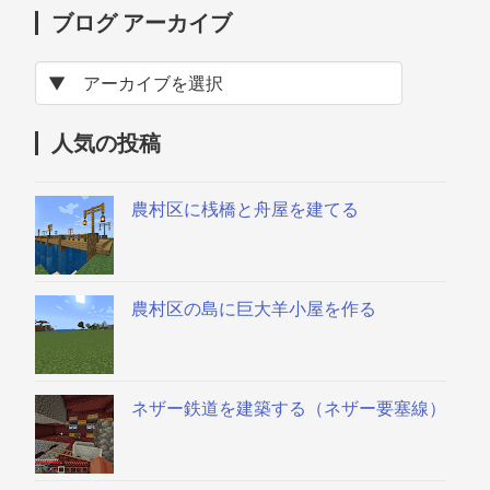
ブログ アーカイブ
人気の投稿
農村区に桟橋と舟屋を建てる
農村区の島に巨大羊小屋を作る
ネザー鉄道を建築する（ネザー要塞線）