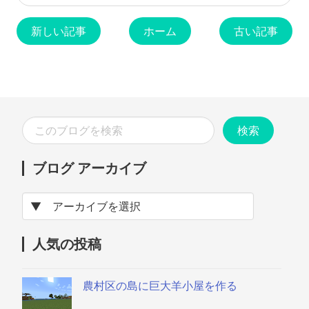
新しい記事
ホーム
古い記事
ブログ アーカイブ
人気の投稿
農村区の島に巨大羊小屋を作る