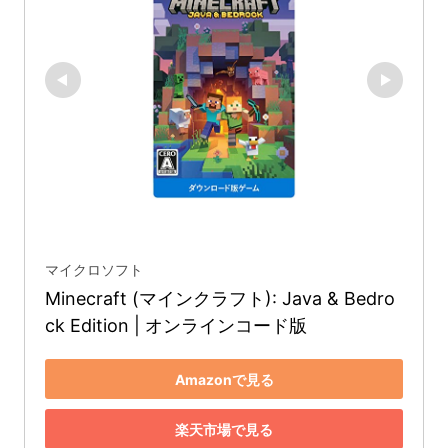
マイクロソフト
Minecraft (マインクラフト): Java & Bedro
ck Edition | オンラインコード版
Amazonで見る
楽天市場で見る