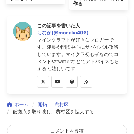
作る
この記事を書いた人
もなか(@monaka496)
マインクラフトが好きなブロガーで
す。建築や開拓中心にサバイバル攻略
しています。マイクラ初心者なのでコ
メントやtwitterなどでアドバイスもら
えると嬉しいです。
ホーム
開拓
農村区
仮拠点を取り壊し、農村区を拡大する
コメントを投稿