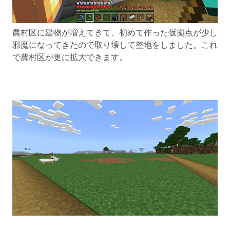
農村区に建物が増えてきて、初めて作った仮拠点が少し
邪魔になってきたので取り壊して整地をしました。これ
で農村区が更に拡大できます。