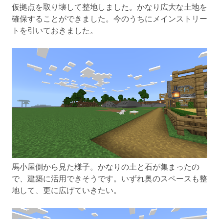
仮拠点を取り壊して整地しました。かなり広大な土地を
確保することができました。今のうちにメインストリー
トを引いておきました。
馬小屋側から見た様子。かなりの土と石が集まったの
で、建築に活用できそうです。いずれ奥のスペースも整
地して、更に広げていきたい。