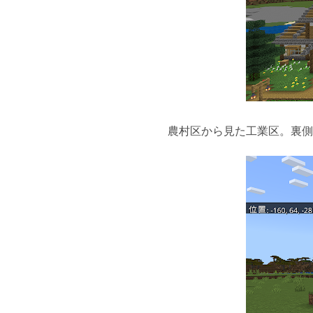
農村区から見た工業区。裏側