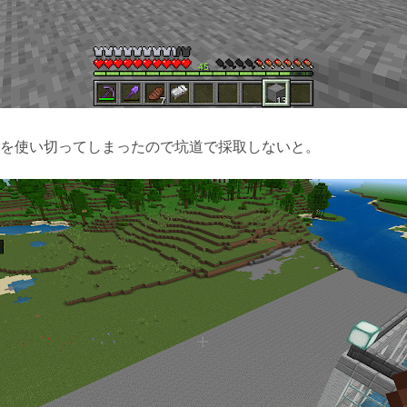
を使い切ってしまったので坑道で採取しないと。