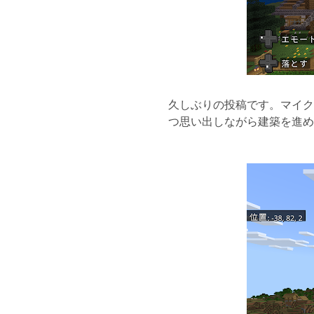
久しぶりの投稿です。マイク
つ思い出しながら建築を進め