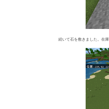
続いて石を敷きました。在庫