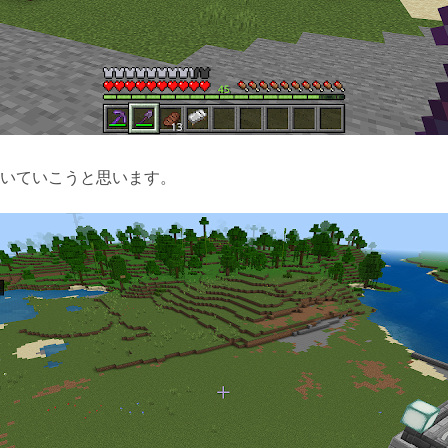
いていこうと思います。