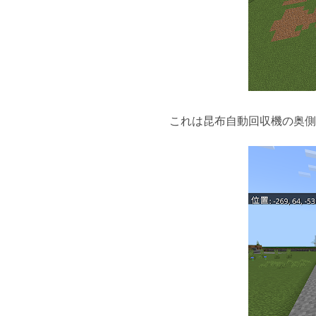
これは昆布自動回収機の奥側