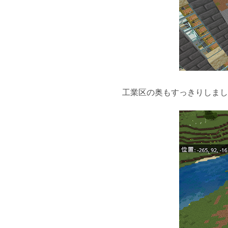
工業区の奥もすっきりしまし