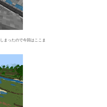
しまったので今回はここま