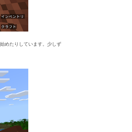
始めたりしています。少しず