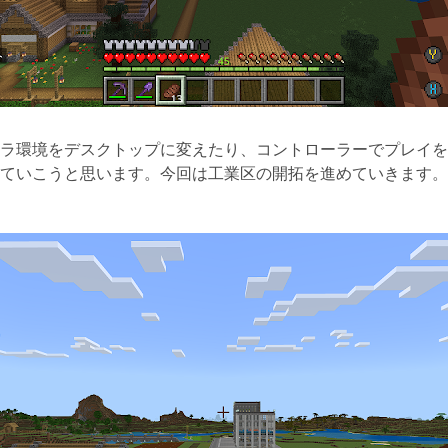
ラ環境をデスクトップに変えたり、コントローラーでプレイを
ていこうと思います。今回は工業区の開拓を進めていきます。