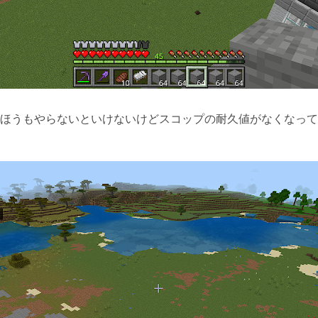
ほうもやらないといけないけどスコップの耐久値がなくなって